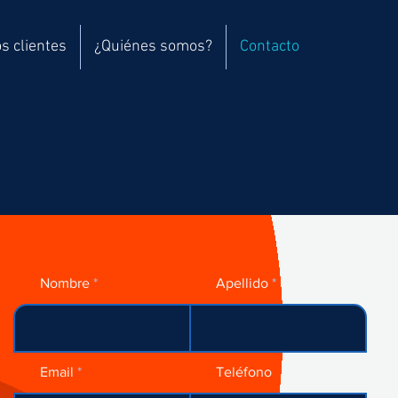
s clientes
¿Quiénes somos?
Contacto
Nombre
Apellido
Email
Teléfono