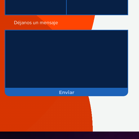
Déjanos un mensaje
Enviar